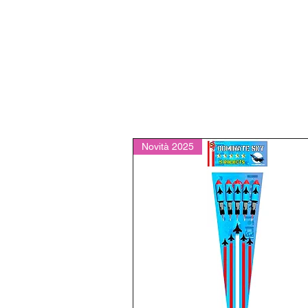
Novità 2025