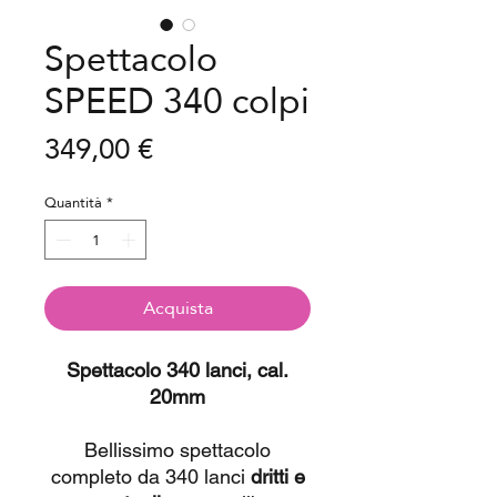
Spettacolo
SPEED 340 colpi
Prezzo
349,00 €
Quantità
*
Acquista
Spettacolo 340 lanci, cal.
20mm
Bellissimo spettacolo
completo da 340 lanci
dritti e