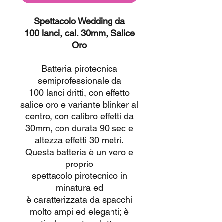
Spettacolo Wedding da
100 lanci, cal. 30mm, Salice
Oro
Batteria pirotecnica
semiprofessionale da
100 lanci dritti, con effetto
salice oro e variante blinker al
centro, con calibro effetti da
30mm, con durata 90 sec e
altezza effetti 30 metri.
Questa batteria è un vero e
proprio
spettacolo pirotecnico in
minatura ed
è caratterizzata da spacchi
molto ampi ed eleganti; è