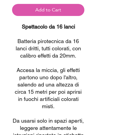
Add to Cart
Spettacolo da 16 lanci
Batteria pirotecnica da 16
lanci dritti, tutti colorati, con
calibro effetti da 20mm.
Accesa la miccia, gli effetti
partono uno dopo l'altro,
salendo ad una altezza di
circa 15 metri per poi aprirsi
in fuochi artificiali colorati
misti.
Da usarsi solo in spazi aperti,
leggere attentamente le