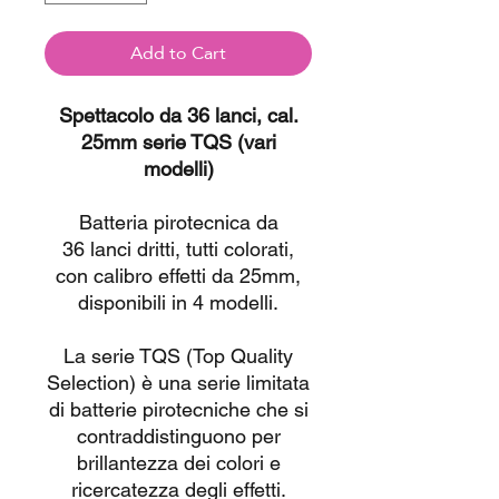
Add to Cart
Spettacolo da 36 lanci, cal.
25mm serie TQS (vari
modelli)
Batteria pirotecnica da
36 lanci dritti, tutti colorati,
con calibro effetti da 25mm,
disponibili in 4 modelli.
La serie TQS (Top Quality
Selection) è una serie limitata
di batterie pirotecniche che si
contraddistinguono per
brillantezza dei colori e
ricercatezza degli effetti.