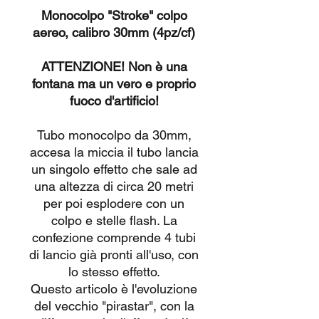
Monocolpo "Stroke" colpo
aereo, calibro 30mm (4pz/cf)
ATTENZIONE! Non è una
fontana ma un vero e proprio
fuoco d'artificio!
Tubo monocolpo da 30mm,
accesa la miccia il tubo lancia
un singolo effetto che sale ad
una altezza di circa 20 metri
per poi esplodere con un
colpo e stelle flash. La
confezione comprende 4 tubi
di lancio già pronti all'uso, con
lo stesso effetto.
Questo articolo è l'evoluzione
del vecchio "pirastar", con la